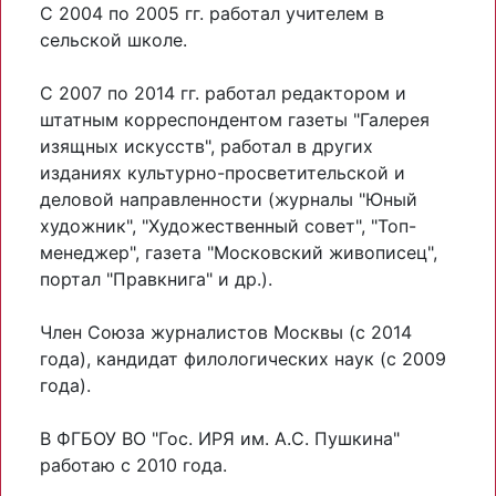
С 2004 по 2005 гг. работал учителем в
сельской школе.
С 2007 по 2014 гг. работал редактором и
штатным корреспондентом газеты "Галерея
изящных искусств", работал в других
изданиях культурно-просветительской и
деловой направленности (журналы "Юный
художник", "Художественный совет", "Топ-
менеджер", газета "Московский живописец",
портал "Правкнига" и др.).
Член Союза журналистов Москвы (с 2014
года), кандидат филологических наук (с 2009
года).
В ФГБОУ ВО "Гос. ИРЯ им. А.С. Пушкина"
работаю с 2010 года.