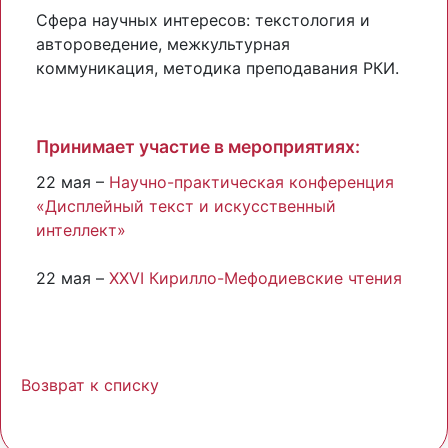
Сфера научных интересов: текстология и
автороведение, межкультурная
коммуникация, методика преподавания РКИ.
Принимает участие в мероприятиях:
22 мая –
Научно-практическая конференция
«Дисплейный текст и искусственный
интеллект»
22 мая –
XXVI Кирилло-Мефодиевские чтения
Возврат к списку