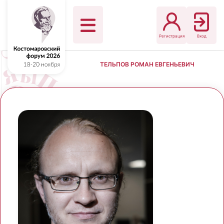
Регистрация
Вход
ТЕЛЬПОВ РОМАН ЕВГЕНЬЕВИЧ