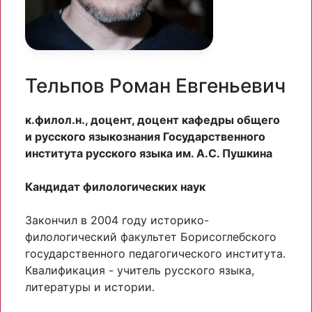
Тельпов Роман Евгеньевич
к.филол.н., доцент, доцент кафедры общего
и русского языкознания Государственного
института русского языка им. А.С. Пушкина
Кандидат филологических наук
Закончил в 2004 году историко-
филологический факультет Борисоглебского
государственного педагогического института.
Квалификация - учитель русского языка,
литературы и истории.