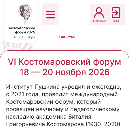
Регистрация
Вход
О ФОРУМЕ
VI Костомаровский форум
18 — 20 ноября 2026
Институт Пушкина учредил и ежегодно,
с 2021 года, проводит международный
Костомаровский форум, который
посвящен научному и педагогическому
наследию академика Виталия
Григорьевича Костомарова (1930–2020)