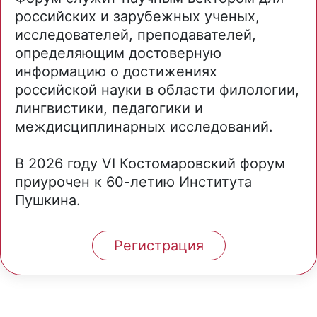
российских и зарубежных ученых,
исследователей, преподавателей,
определяющим достоверную
информацию о достижениях
российской науки в области филологии,
лингвистики, педагогики и
междисциплинарных исследований.
В 2026 году VI Костомаровский форум
приурочен к 60-летию Института
Пушкина.
Регистрация