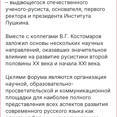
– выдающегося отечественного
ученого-русиста, основателя, первого
ректора и президента Института
Пушкина.
Вместе с коллегами В.Г. Костомаров
заложил основы нескольких научных
направлений, оказавших значительное
влияние на развитие русистики второй
половины XX века и начала XXI века.
Целями форума являются организация
научной, образовательно-
просветительской и коммуникационной
площадки для наиболее полного
представления всех аспектов развития
современного русского языка как