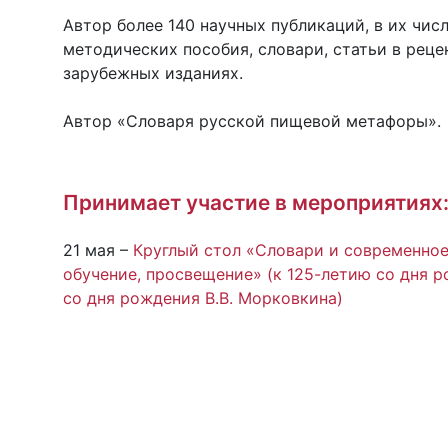
Автор более 140 научных публикаций, в их чис
методических пособия, словари, статьи в реце
зарубежных изданиях.
Автор «Словаря русской пищевой метафоры».
Принимает участие в мероприятиях
21 мая –
Круглый стол «Словари и современное 
обучение, просвещение» (к 125-летию со дня 
со дня рождения В.В. Морковкина)