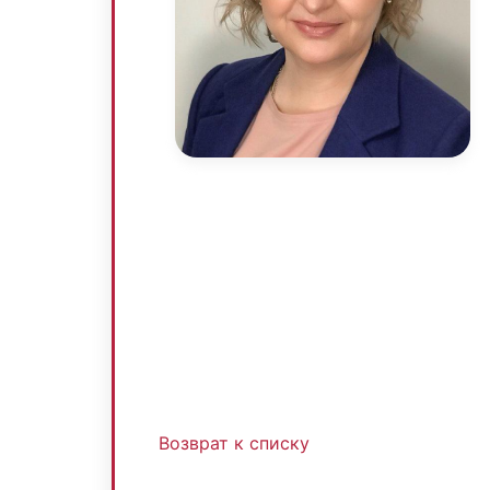
Возврат к списку