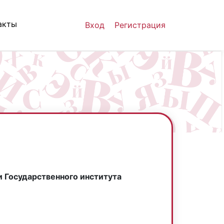
акты
Вход
Регистрация
 Государственного института