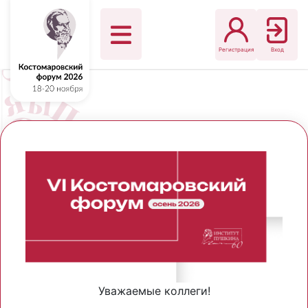
Регистрация
Вход
Уважаемые коллеги!