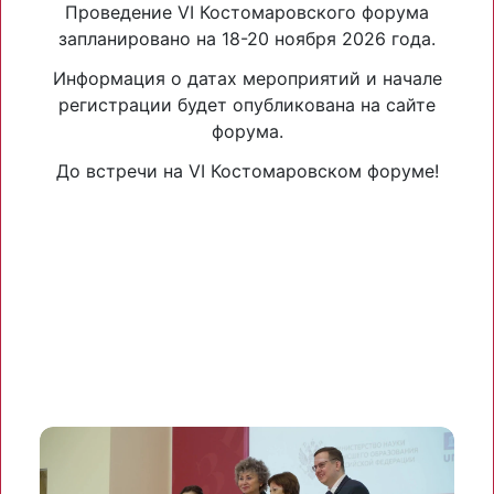
Проведение VI Костомаровского форума
запланировано на 18-20 ноября 2026 года.
Информация о датах мероприятий и начале
регистрации будет опубликована на сайте
форума.
До встречи на VI Костомаровском форуме!