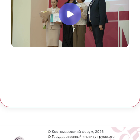
© Костомаровский форум, 2026
© Государственный институт русского