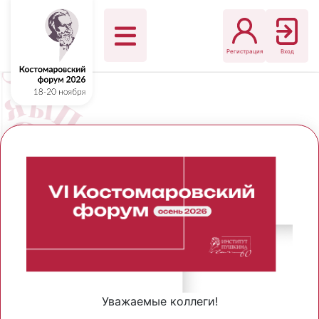
Регистрация
Вход
Уважаемые коллеги!