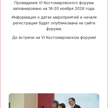
Проведение VI Костомаровского форума
запланировано на 18-20 ноября 2026 года.
Информация о датах мероприятий и начале
регистрации будет опубликована на сайте
форума.
До встречи на VI Костомаровском форуме!