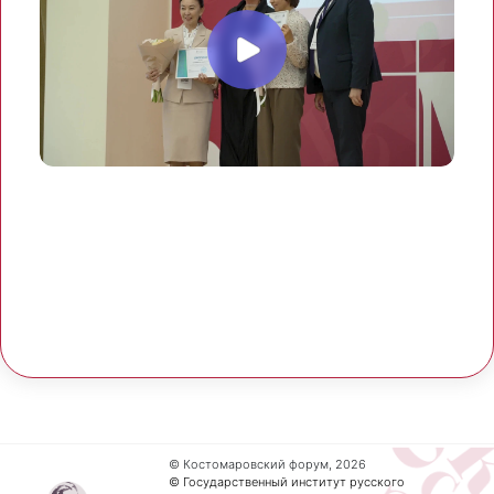
© Костомаровский форум, 2026
© Государственный институт русского