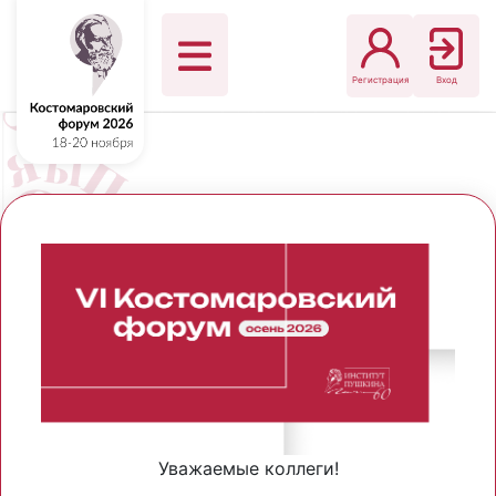
Регистрация
Вход
Уважаемые коллеги!