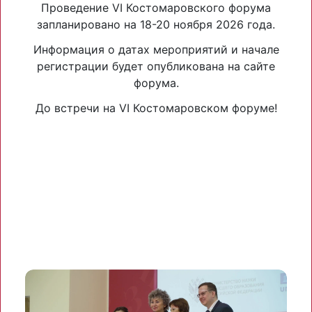
Проведение VI Костомаровского форума
запланировано на 18-20 ноября 2026 года.
Информация о датах мероприятий и начале
регистрации будет опубликована на сайте
форума.
До встречи на VI Костомаровском форуме!