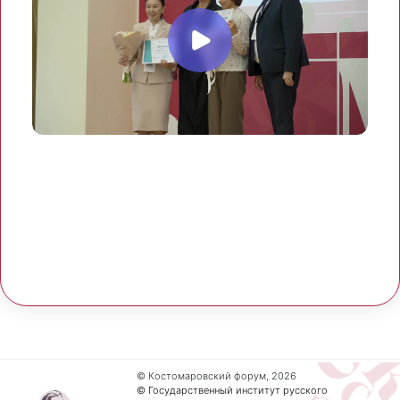
© Костомаровский форум, 2026
© Государственный институт русского